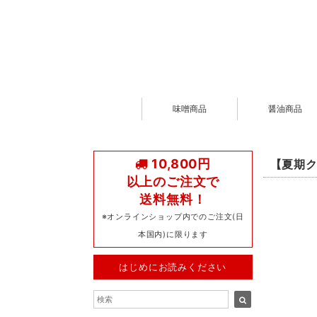
味噌商品
醤油商品
10,800円
【夏期ク
以上のご注文で
送料無料！
※オンラインショップ内でのご注文(日
本国内)に限ります
はじめにお読みください