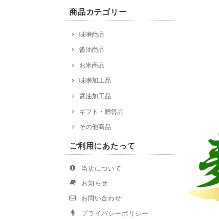
商品カテゴリー
味噌商品
醤油商品
お米商品
味噌加工品
醤油加工品
ギフト・贈答品
その他商品
ご利用にあたって
当店について
お知らせ
お問い合わせ
プライバシーポリシー