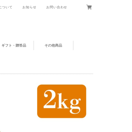
について
お知らせ
お問い合わせ
ギフト・贈答品
その他商品