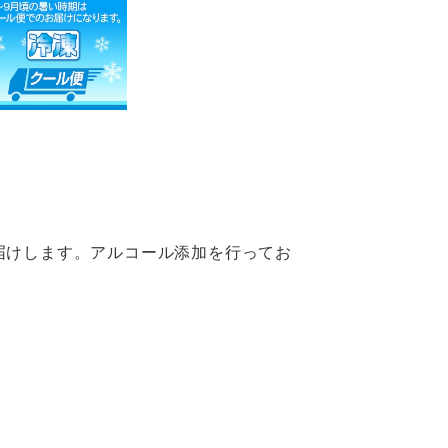
届けします。アルコール添加を行ってお