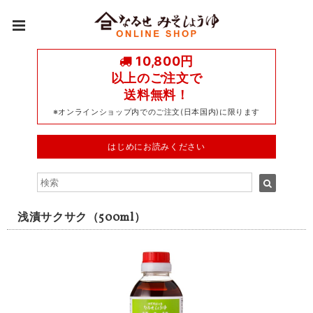
10,800円
以上のご注文で
送料無料！
※オンラインショップ内でのご注文(日本国内)に限ります
はじめにお読みください
浅漬サクサク（500ml）