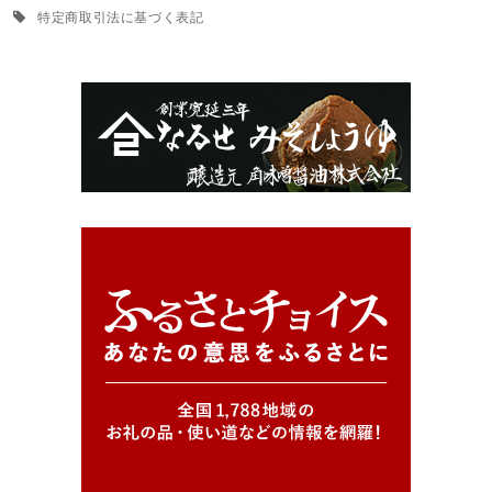
特定商取引法に基づく表記