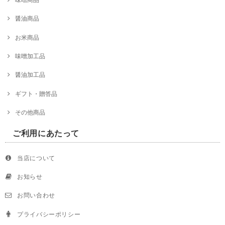
醤油商品
お米商品
味噌加工品
醤油加工品
ギフト・贈答品
その他商品
ご利用にあたって
当店について
お知らせ
お問い合わせ
プライバシーポリシー