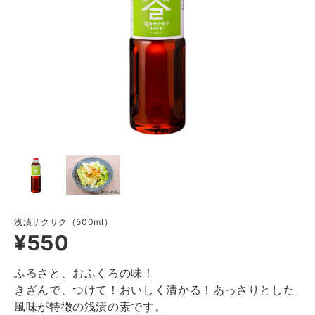
浅漬サクサク（500ml）
¥550
ふるさと、おふくろの味！
きざんで、つけて！おいしく漬かる！あっさりとした
風味が特徴の浅漬の素です。