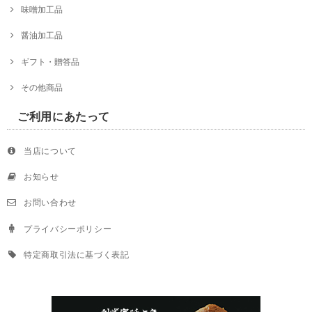
味噌加工品
醤油加工品
ギフト・贈答品
その他商品
ご利用にあたって
当店について
お知らせ
お問い合わせ
プライバシーポリシー
特定商取引法に基づく表記