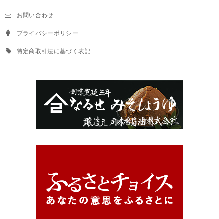
お問い合わせ
プライバシーポリシー
特定商取引法に基づく表記