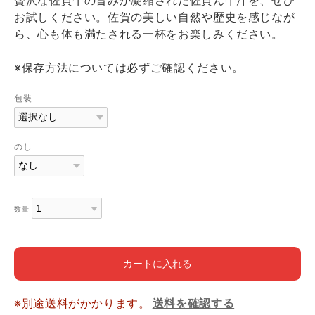
贅沢な佐賀牛の旨みが凝縮された佐賀ん牛汁を、ぜひ
お試しください。佐賀の美しい自然や歴史を感じなが
ら、心も体も満たされる一杯をお楽しみください。
※保存方法については必ずご確認ください。
包装
のし
数量
カートに入れる
※別途送料がかかります。
送料を確認する