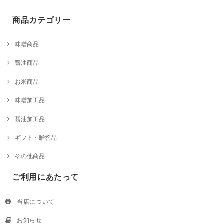
商品カテゴリー
味噌商品
醤油商品
お米商品
味噌加工品
醤油加工品
ギフト・贈答品
その他商品
ご利用にあたって
当店について
お知らせ