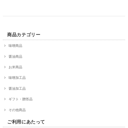
商品カテゴリー
味噌商品
醤油商品
お米商品
味噌加工品
醤油加工品
ギフト・贈答品
その他商品
ご利用にあたって