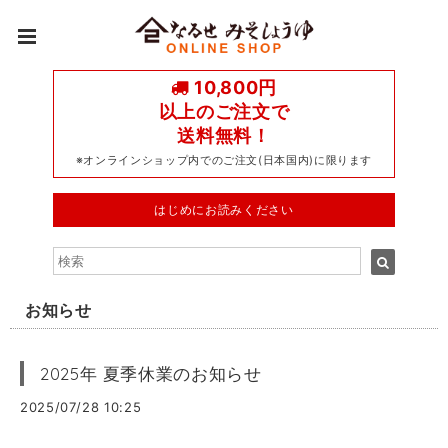
10,800円
以上のご注文で
送料無料！
※オンラインショップ内でのご注文(日本国内)に限ります
はじめにお読みください
お知らせ
2025年 夏季休業のお知らせ
2025/07/28 10:25