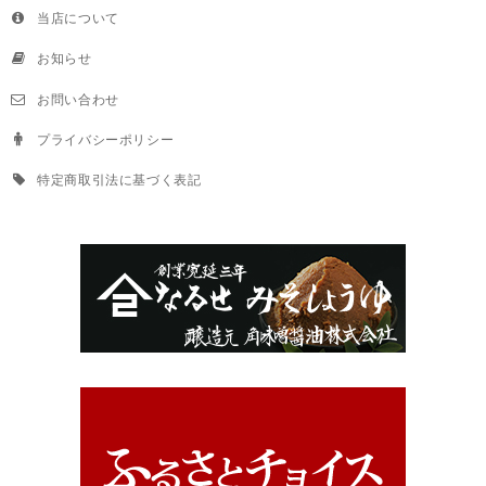
当店について
お知らせ
お問い合わせ
プライバシーポリシー
特定商取引法に基づく表記