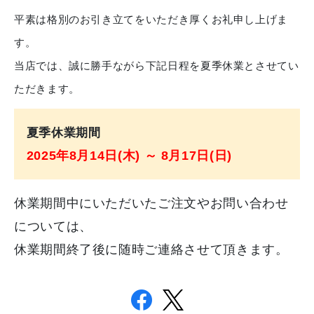
平素は格別のお引き立てをいただき厚くお礼申し上げま
す。
当店では、誠に勝手ながら下記日程を夏季休業とさせてい
ただきます。
夏季休業期間
2025年8月14日(木) ～ 8月17日(日)
休業期間中にいただいたご注文やお問い合わせ
については、
休業期間終了後に随時ご連絡させて頂きます。