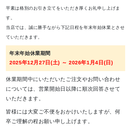
平素は格別のお引き立てをいただき厚くお礼申し上げま
す。
当店では、誠に勝手ながら下記日程を年末年始休業とさせ
ていただきます。
年末年始休業
期間
2025年12月27日(土) ～ 2026年1月4日(日)
休業期間中にいただいたご注文やお問い合わせ
については、営業開始日以降に順次回答させて
いただきます。
皆様には大変ご不便をおかけいたしますが、何
卒ご理解の程お願い申し上げます。