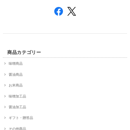
商品カテゴリー
味噌商品
醤油商品
お米商品
味噌加工品
醤油加工品
ギフト・贈答品
その他商品