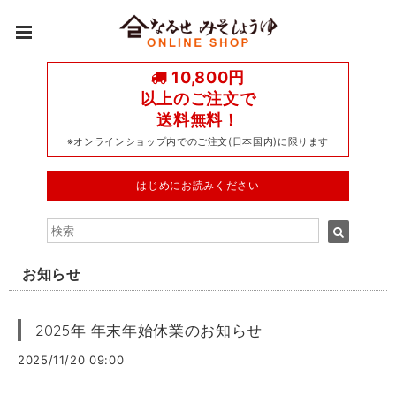
10,800円
以上のご注文で
送料無料！
※オンラインショップ内でのご注文(日本国内)に限ります
はじめにお読みください
お知らせ
2025年 年末年始休業のお知らせ
2025/11/20 09:00