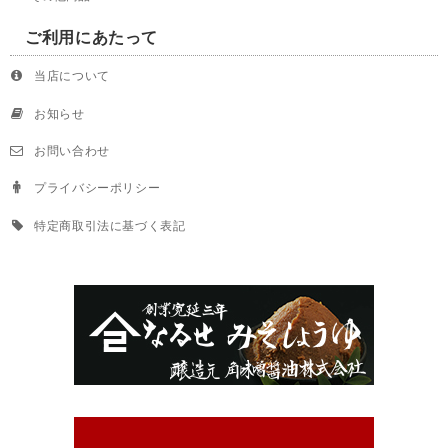
ご利用にあたって
当店について
お知らせ
お問い合わせ
プライバシーポリシー
特定商取引法に基づく表記