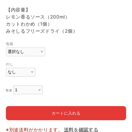
【内容量】
レモン香るソース（200ml）
カットわかめ（1個）
みそしるフリーズドライ（2個）
包装
のし
数量
カートに入れる
※別途送料がかかります。
送料を確認する