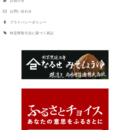
お知らせ
お問い合わせ
プライバシーポリシー
特定商取引法に基づく表記