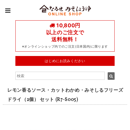
10,800円
以上のご注文で
送料無料！
※オンラインショップ内でのご注文(日本国内)に限ります
はじめにお読みください
レモン香るソース・カットわかめ・みそしるフリーズ
ドライ（2個） セット (R7-S005)