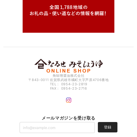
角味噌醤油株式会社
〒843-0011 佐賀県武雄市橘町大字芦原4706番地
TEL： 0954-23-2819
FAX： 0954-23-2716
メールマガジンを受け取る
登録