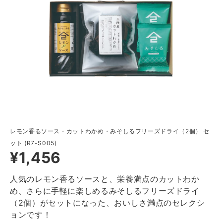
レモン香るソース・カットわかめ・みそしるフリーズドライ（2個） セ
ット (R7-S005)
¥1,456
人気のレモン香るソースと、栄養満点のカットわか
め、さらに手軽に楽しめるみそしるフリーズドライ
（2個）がセットになった、おいしさ満点のセレクシ
ョンです！