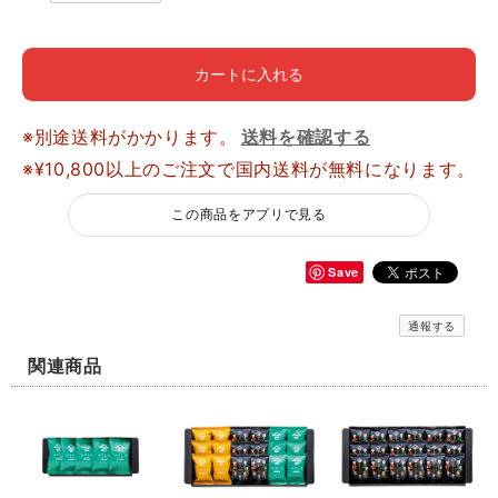
カートに入れる
※別途送料がかかります。
送料を確認する
※¥10,800以上のご注文で国内送料が無料になります。
この商品をアプリで見る
Save
通報する
関連商品