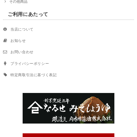
その他商品
ご利用にあたって
当店について
お知らせ
お問い合わせ
プライバシーポリシー
特定商取引法に基づく表記