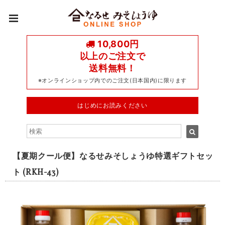
10,800円
以上のご注文で
送料無料！
※オンラインショップ内でのご注文(日本国内)に限ります
はじめにお読みください
【夏期クール便】なるせみそしょうゆ特選ギフトセッ
ト (RKH-43)